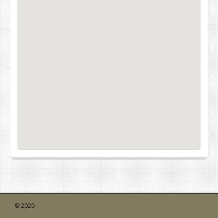
© 2020