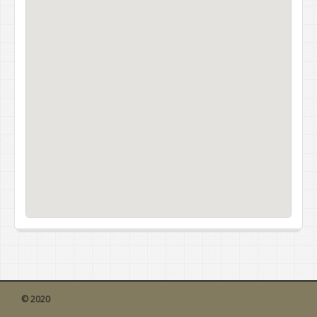
© 2020