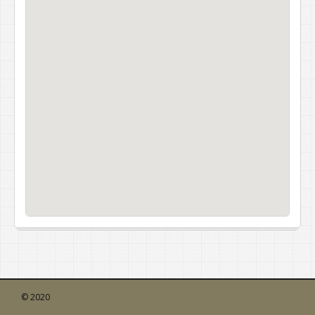
© 2020