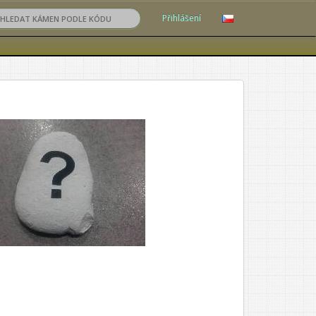
Přihlášení