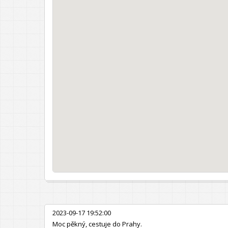
2023-09-17 19:52:00
Moc pěkný, cestuje do Prahy.