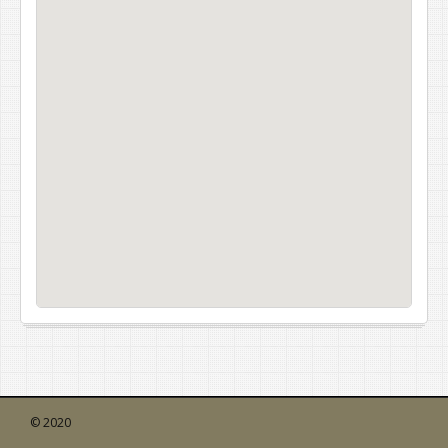
© 2020