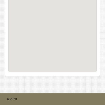
© 2020