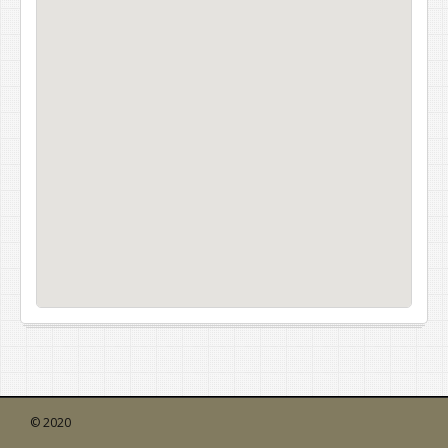
© 2020