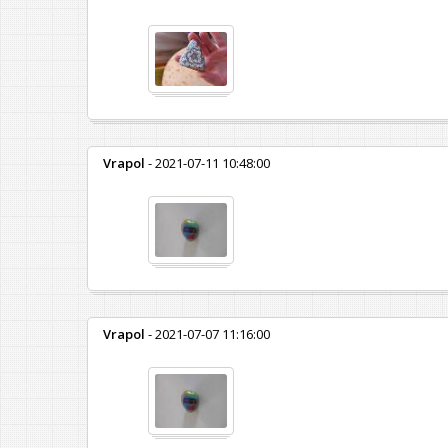
Vrapol
- 2021-07-11 10:48:00
Vrapol
- 2021-07-07 11:16:00