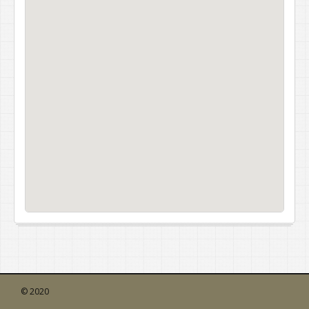
© 2020