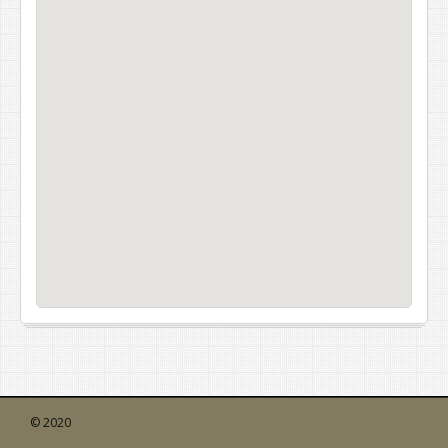
© 2020