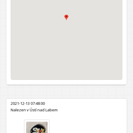
2021-12-13 07:48:00
Nalezen v Ústí nad Labem