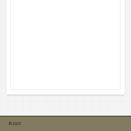
© 2020