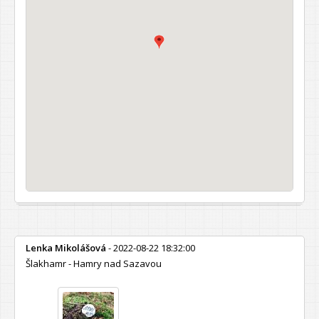
Lenka Mikolášová
- 2022-08-22 18:32:00
Šlakhamr - Hamry nad Sazavou