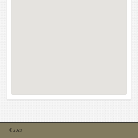
© 2020