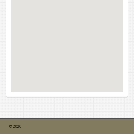
© 2020