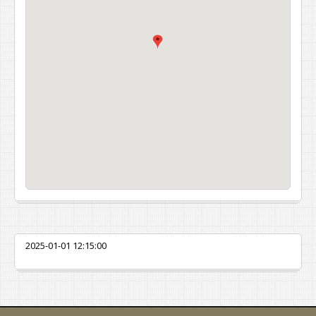
2025-01-01 12:15:00