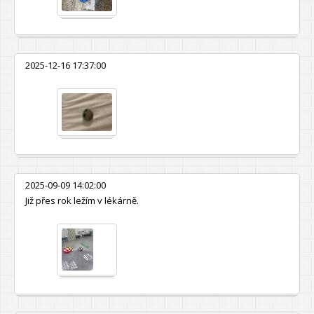
2025-12-16 17:37:00
2025-09-09 14:02:00
Již přes rok ležím v lékárně.