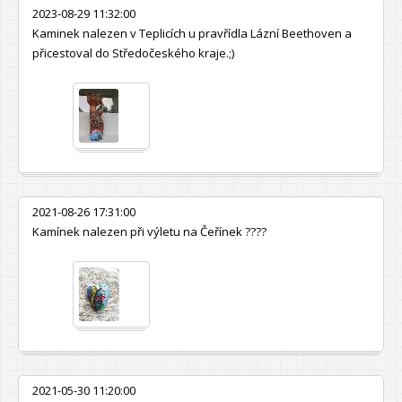
2023-08-29 11:32:00
Kaminek nalezen v Teplicích u pravřídla Lázní Beethoven a
přicestoval do Středočeského kraje.;)
2021-08-26 17:31:00
Kamínek nalezen při výletu na Čeřínek ????
2021-05-30 11:20:00