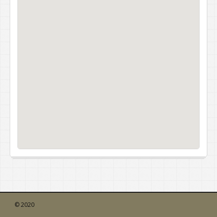
© 2020