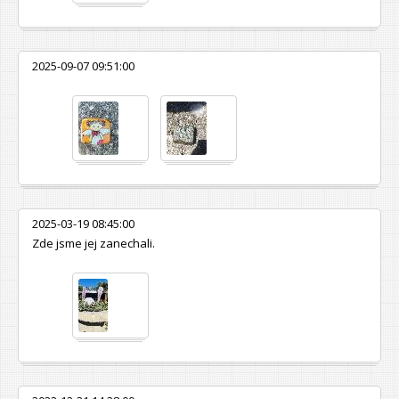
2025-09-07 09:51:00
2025-03-19 08:45:00
Zde jsme jej zanechali.