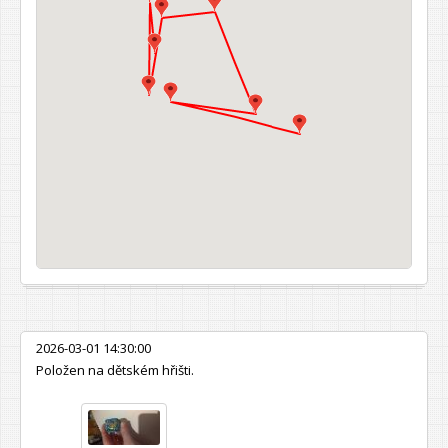
2026-03-01 14:30:00
Položen na dětském hřišti.