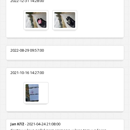
2022-12-31 14:28:00
2022-08-29 09:57:00
2021-10-16 14:27:00
Jan Kříž
- 2021-04-24 21:08:00