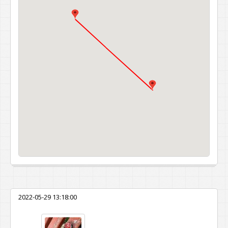
2022-05-29 13:18:00