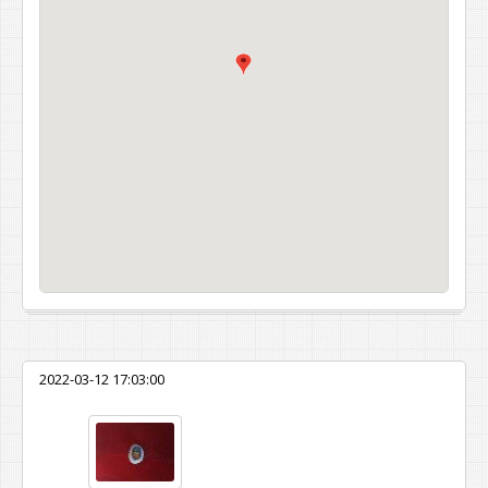
2022-03-12 17:03:00