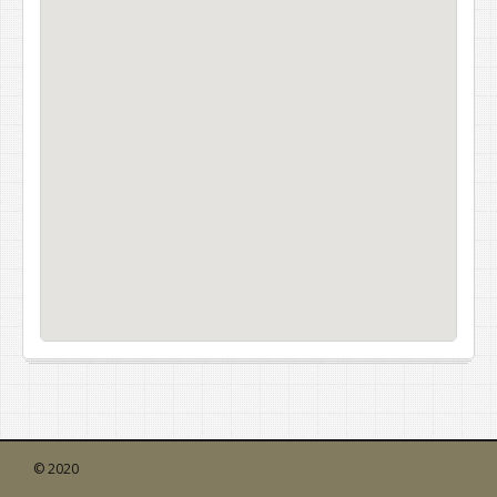
© 2020