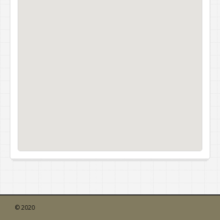
© 2020