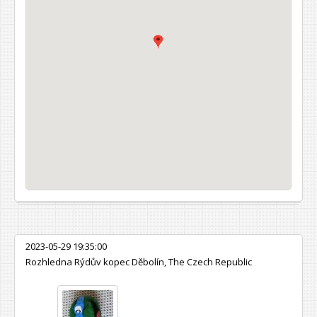
2023-05-29 19:35:00
Rozhledna Rýdův kopec Děbolín, The Czech Republic