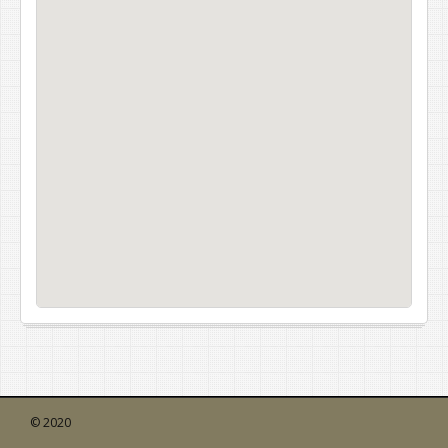
© 2020