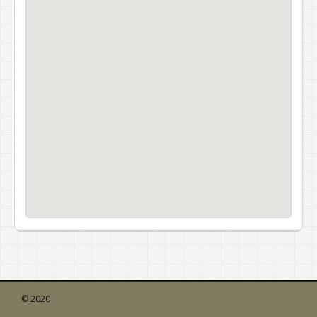
© 2020