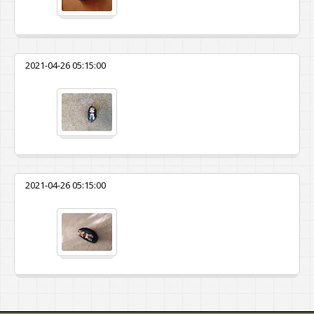
2021-04-26 05:15:00
2021-04-26 05:15:00