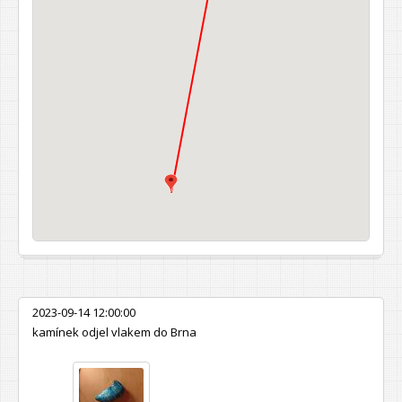
2023-09-14 12:00:00
kamínek odjel vlakem do Brna