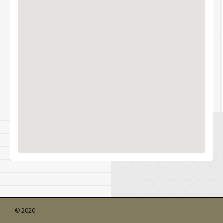
© 2020