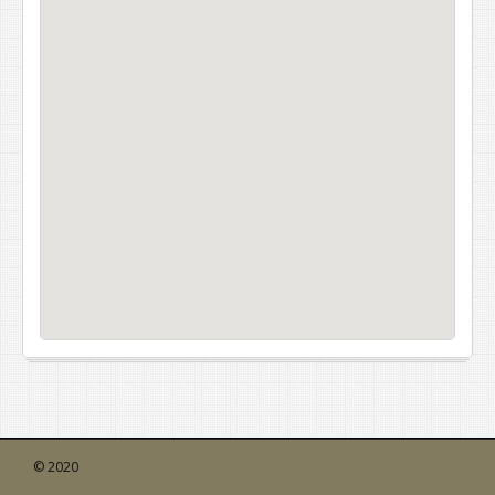
© 2020