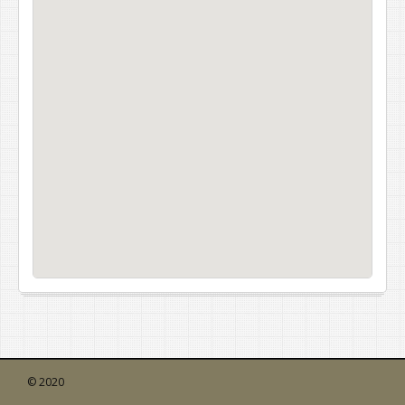
© 2020