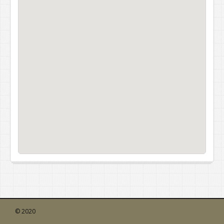
© 2020