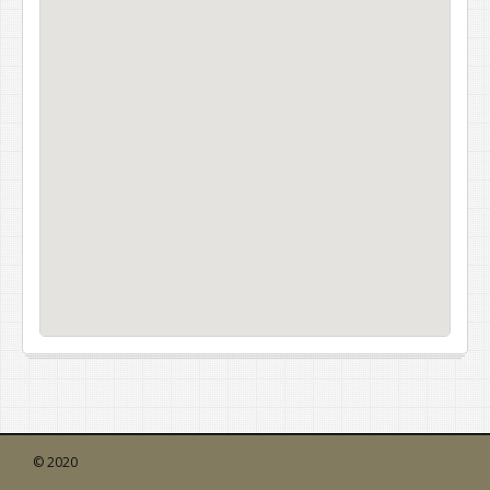
© 2020