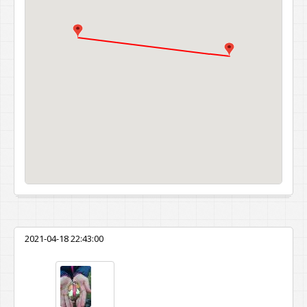
2021-04-18 22:43:00