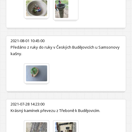
2021-08-01 10:45:00
Předáno z ruky do ruky v Českých Budějovicích u Samsonovy
kašny.
2021-07-28 14:23:00
Krásný kamínek převezu z Třeboně k Budějovicím.