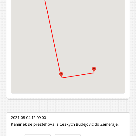
2021-08-04 12:09:00
Kamínek se přestěhoval z Českých Budějovic do Zeměráje.