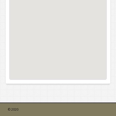
© 2020