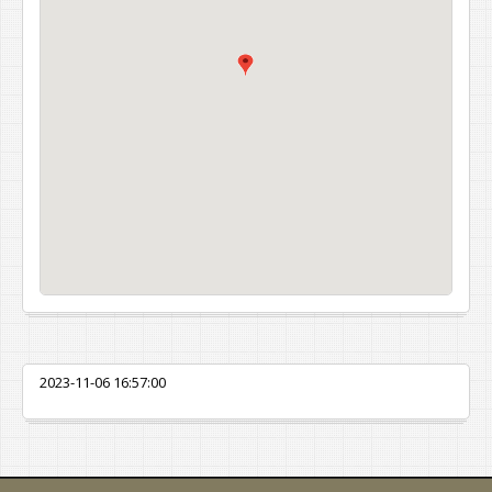
2023-11-06 16:57:00