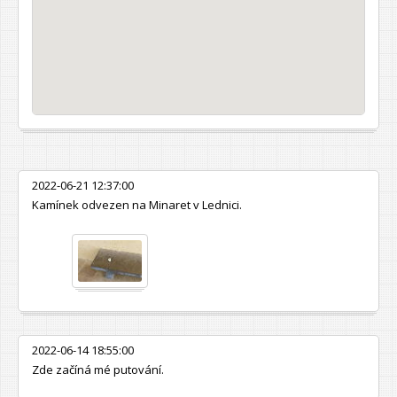
2022-06-21 12:37:00
Kamínek odvezen na Minaret v Lednici.
2022-06-14 18:55:00
Zde začíná mé putování.