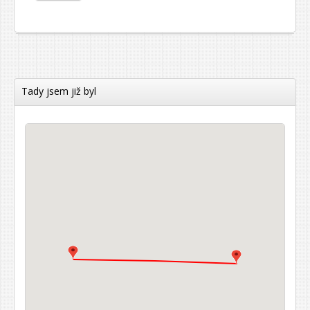
Tady jsem již byl