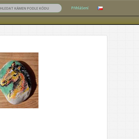
Přihlášení